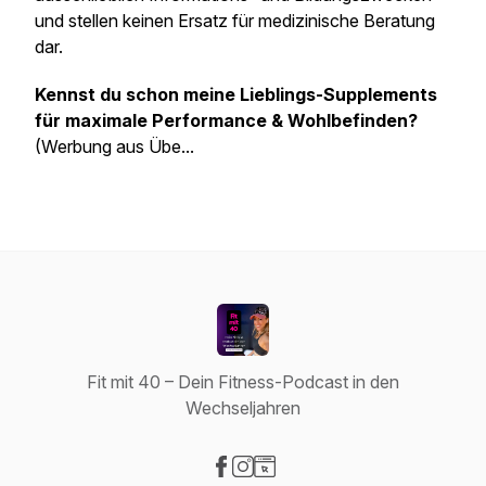
und stellen keinen Ersatz für medizinische Beratung
dar.
Kennst du schon meine Lieblings-Supplements
für maximale Performance & Wohlbefinden?
(Werbung aus Übe...
Fit mit 40 – Dein Fitness-Podcast in den
Wechseljahren