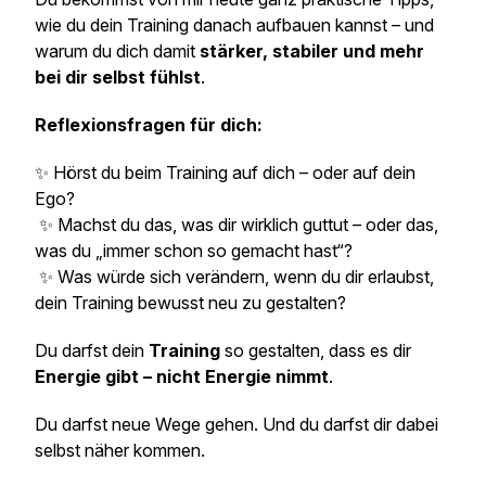
wie du dein Training danach aufbauen kannst – und
warum du dich damit
stärker, stabiler und mehr
bei dir selbst fühlst
.
Reflexionsfragen für dich:
✨ Hörst du beim Training auf dich – oder auf dein
Ego?
✨ Machst du das, was dir wirklich guttut – oder das,
was du „immer schon so gemacht hast“?
✨ Was würde sich verändern, wenn du dir erlaubst,
dein Training bewusst neu zu gestalten?
Du darfst dein
Training
so gestalten, dass es dir
Energie gibt – nicht Energie nimmt
.
Du darfst neue Wege gehen. Und du darfst dir dabei
selbst näher kommen.