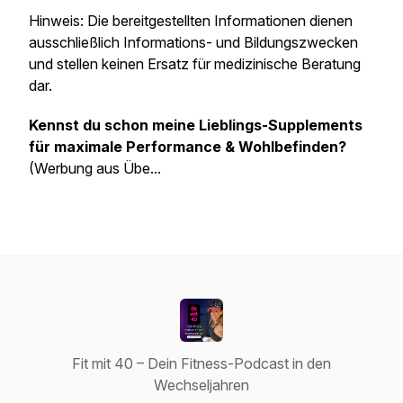
Hinweis: Die bereitgestellten Informationen dienen
ausschließlich Informations- und Bildungszwecken
und stellen keinen Ersatz für medizinische Beratung
dar.
Kennst du schon meine Lieblings-Supplements
für maximale Performance & Wohlbefinden?
(Werbung aus Übe...
Fit mit 40 – Dein Fitness-Podcast in den
Wechseljahren