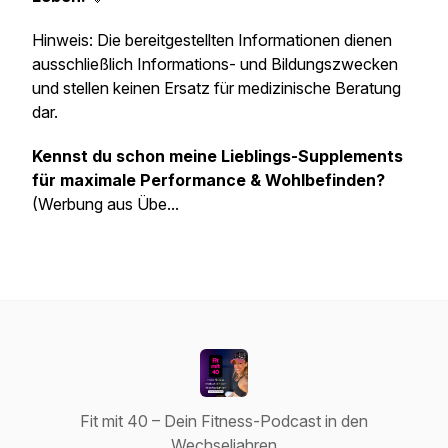
Hinweis: Die bereitgestellten Informationen dienen
ausschließlich Informations- und Bildungszwecken
und stellen keinen Ersatz für medizinische Beratung
dar.
Kennst du schon meine Lieblings-Supplements
für maximale Performance & Wohlbefinden?
(Werbung aus Übe...
Fit mit 40 – Dein Fitness-Podcast in den
Wechseljahren