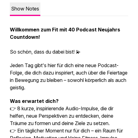
Show Notes
Willkommen zum Fit mit 40 Podcast Neujahrs
Countdown!
So schön, dass du dabei bist! 💫
Jeden Tag gibt's hier für dich eine neue Podcast-
Folge, die dich dazu inspiriert, auch über die Feiertage
in Bewegung zu bleiben – sowohl körperlich als auch
geistig.
Was erwartet dich?
👉 8 kurze, inspirierende Audio-Impulse, die dir
helfen, neue Perspektiven zu entdecken, deine
Träume zu formen und deine Ziele zu setzen.
👉 Ein täglicher Moment nur für dich – ein Raum für