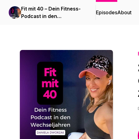
Fit mit 40 – Dein Fitness-
Episodes
About
Podcast in den
Wechseljahren