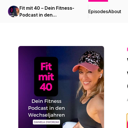
Fit mit 40 – Dein Fitness-
Episodes
About
Podcast in den
Wechseljahren